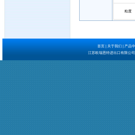
粒度
首页
|
关于我们
|
产品
江苏欧瑞恩特进出口有限公司 版