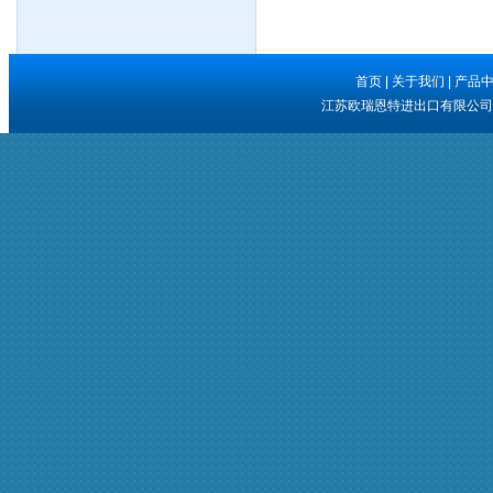
首页
|
关于我们
|
产品
江苏欧瑞恩特进出口有限公司 版