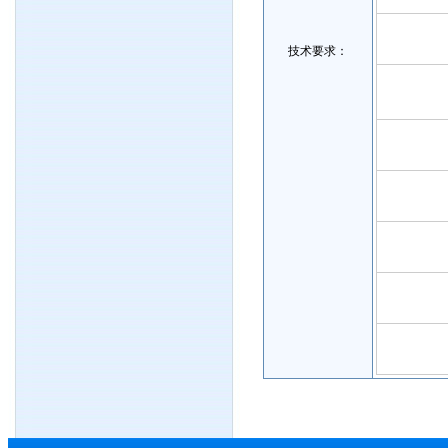
技术要求：