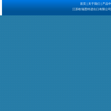
首页
|
关于我们
|
产品
江苏欧瑞恩特进出口有限公司 版