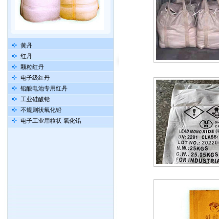
黄丹
红丹
颗粒红丹
电子级红丹
铅酸电池专用红丹
工业硅酸铅
不规则状氧化铅
电子工业用粒状-氧化铅