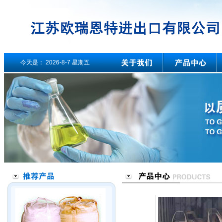
今天是：
2026-8-7 星期五